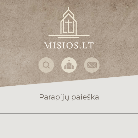
Parapijų paieška