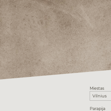
Miestas
Parapija