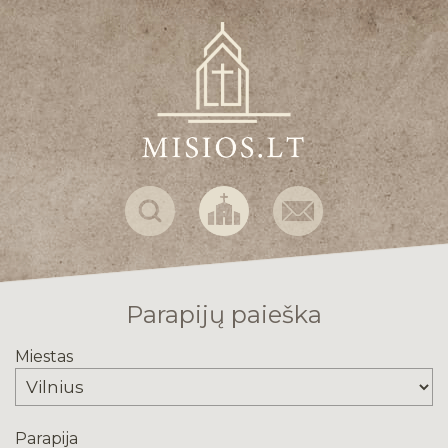
Parapijų paieška
Miestas
Parapija