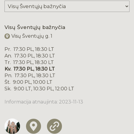
Visų Šventųjų bažnyčia
Visų Šventųjų g. 1
Pr. 17:30 PL, 18:30 LT
An. 17:30 PL, 18:30 LT
Tr. 17:30 PL, 18:30 LT
Kv. 17:30 PL, 18:30 LT
Pn. 17:30 PL, 18:30 LT
Št. 9:00 PL, 10:00 LT
Sk. 9:00 LT, 10:30 PL, 12:00 LT
Informacija atnaujinta: 2023-11-13